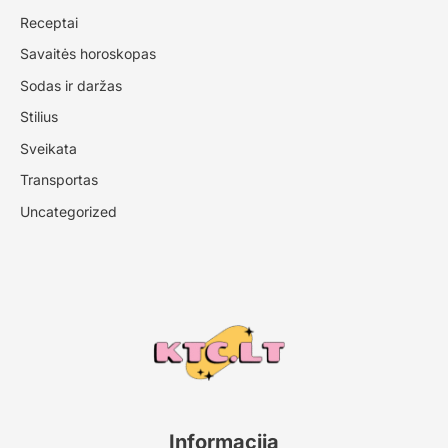
Receptai
Savaitės horoskopas
Sodas ir daržas
Stilius
Sveikata
Transportas
Uncategorized
Informacija