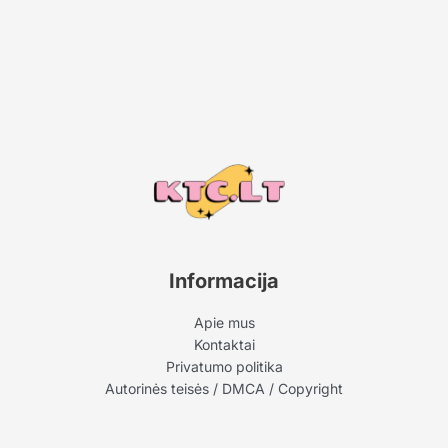
Informacija
Apie mus
Kontaktai
Privatumo politika
Autorinės teisės / DMCA / Copyright