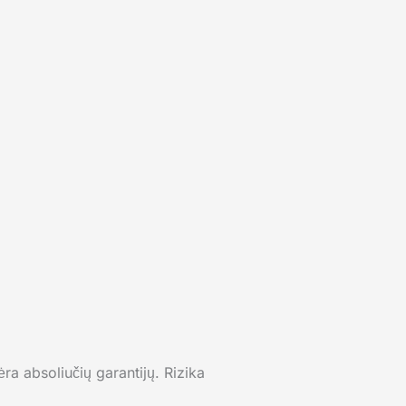
a absoliučių garantijų. Rizika