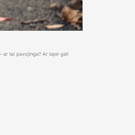
 ar tai pavojinga? Ar lapė gali