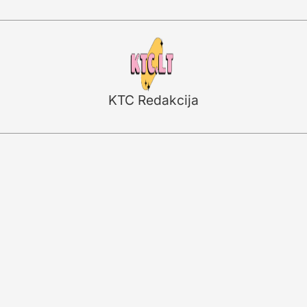
KTC Redakcija