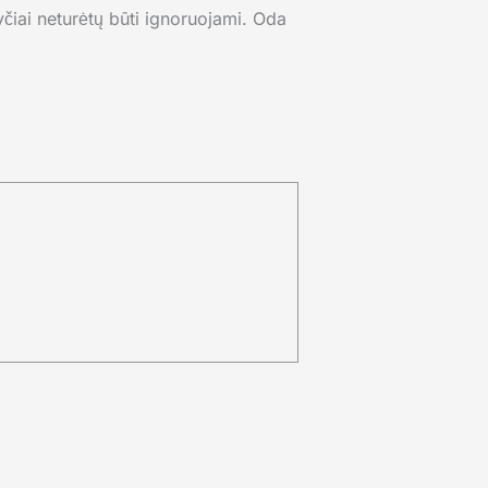
kyčiai neturėtų būti ignoruojami. Oda