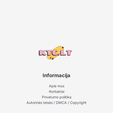
Informacija
Apie mus
Kontaktai
Privatumo politika
Autorinės teisės / DMCA / Copyright