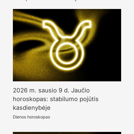
2026 m. sausio 9 d. Jaučio
horoskopas: stabilumo pojūtis
kasdienybėje
Dienos horoskopas