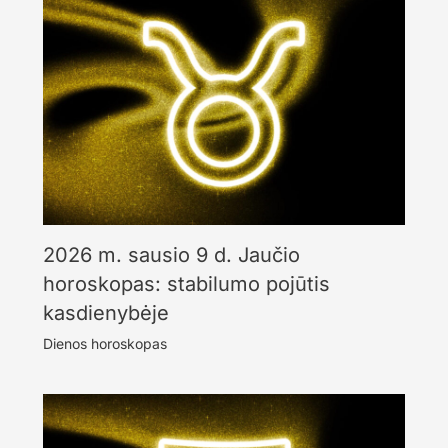
2026 m. sausio 9 d. Jaučio
horoskopas: stabilumo pojūtis
kasdienybėje
Dienos horoskopas