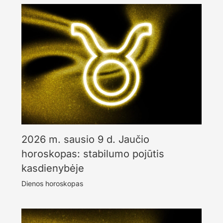
2026 m. sausio 9 d. Jaučio
horoskopas: stabilumo pojūtis
kasdienybėje
Dienos horoskopas