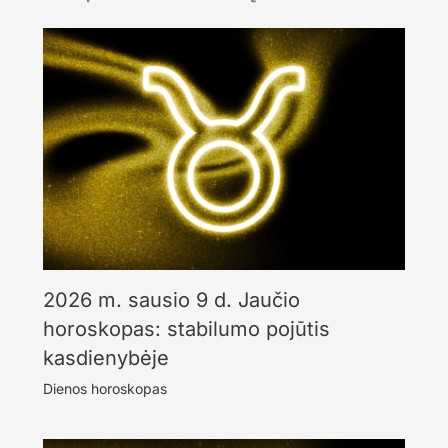
2026 m. sausio 9 d. Jaučio
horoskopas: stabilumo pojūtis
kasdienybėje
Dienos horoskopas