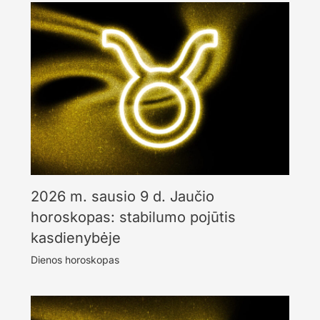
2026 m. sausio 9 d. Jaučio
horoskopas: stabilumo pojūtis
kasdienybėje
Dienos horoskopas