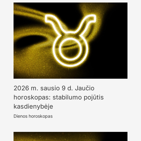
2026 m. sausio 9 d. Jaučio
horoskopas: stabilumo pojūtis
kasdienybėje
Dienos horoskopas