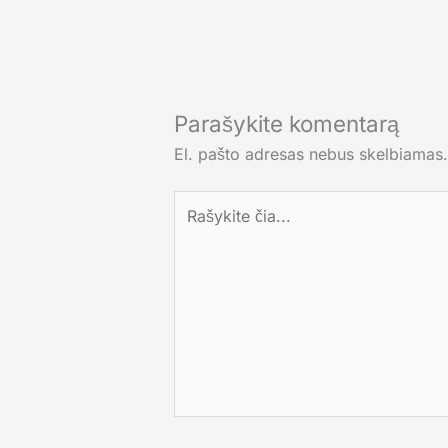
Parašykite komentarą
El. pašto adresas nebus skelbiamas.
Rašykite
čia...