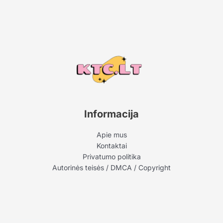
Informacija
Apie mus
Kontaktai
Privatumo politika
Autorinės teisės / DMCA / Copyright