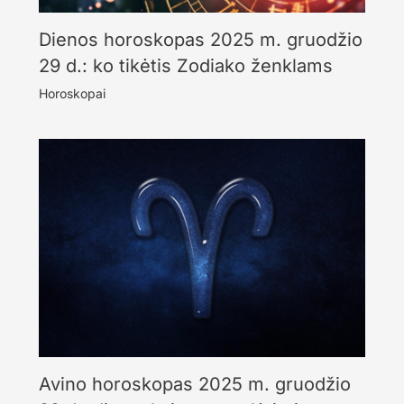
Dienos horoskopas 2025 m. gruodžio
29 d.: ko tikėtis Zodiako ženklams
Horoskopai
Avino horoskopas 2025 m. gruodžio