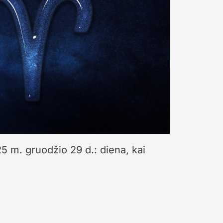
 m. gruodžio 29 d.: diena, kai