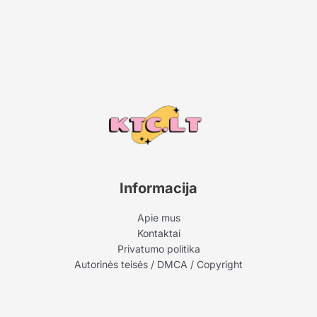
Informacija
Apie mus
Kontaktai
Privatumo politika
Autorinės teisės / DMCA / Copyright