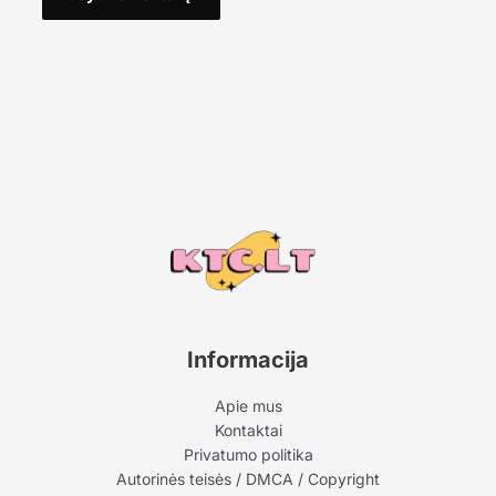
Informacija
Apie mus
Kontaktai
Privatumo politika
Autorinės teisės / DMCA / Copyright