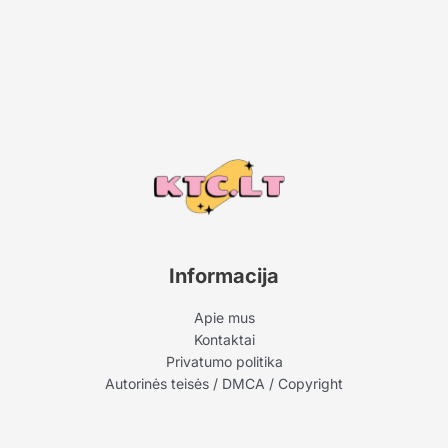
Informacija
Apie mus
Kontaktai
Privatumo politika
Autorinės teisės / DMCA / Copyright