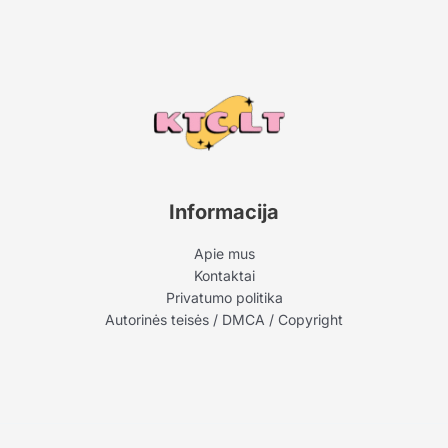
Informacija
Apie mus
Kontaktai
Privatumo politika
Autorinės teisės / DMCA / Copyright