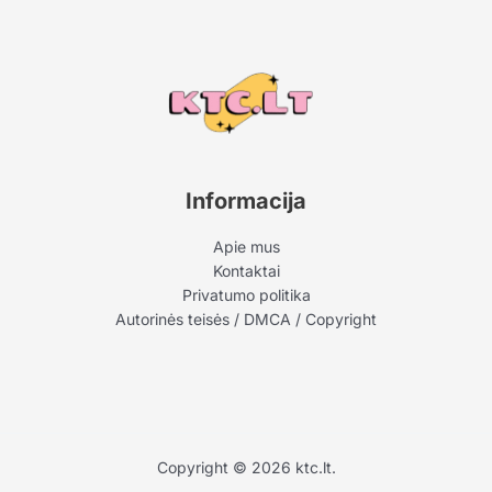
Informacija
Apie mus
Kontaktai
Privatumo politika
Autorinės teisės / DMCA / Copyright
Copyright © 2026 ktc.lt.