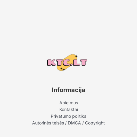
Informacija
Apie mus
Kontaktai
Privatumo politika
Autorinės teisės / DMCA / Copyright