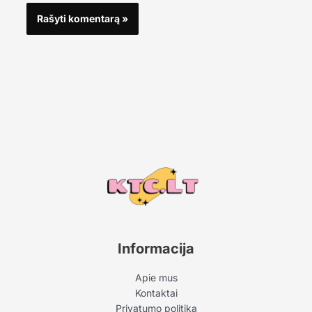
Informacija
Apie mus
Kontaktai
Privatumo politika