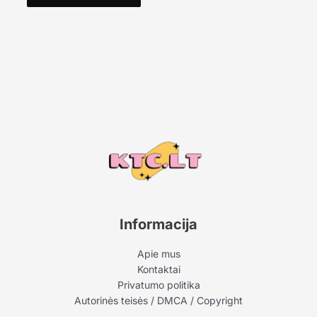
Informacija
Apie mus
Kontaktai
Privatumo politika
Autorinės teisės / DMCA / Copyright