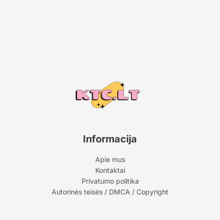
Informacija
Apie mus
Kontaktai
Privatumo politika
Autorinės teisės / DMCA / Copyright