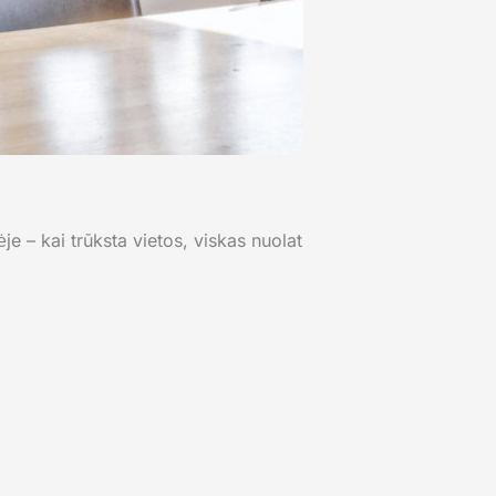
je – kai trūksta vietos, viskas nuolat