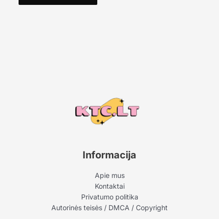
Informacija
Apie mus
Kontaktai
Privatumo politika
Autorinės teisės / DMCA / Copyright