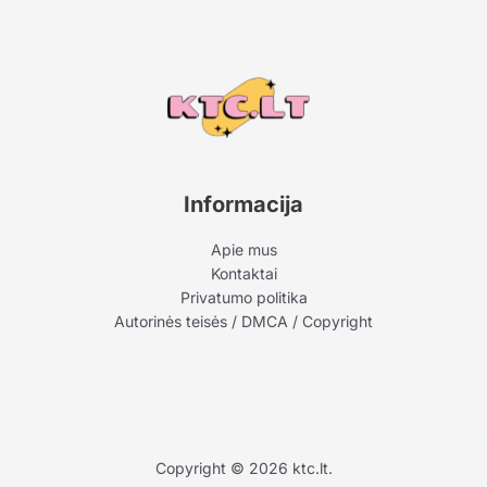
Informacija
Apie mus
Kontaktai
Privatumo politika
Autorinės teisės / DMCA / Copyright
Copyright © 2026 ktc.lt.