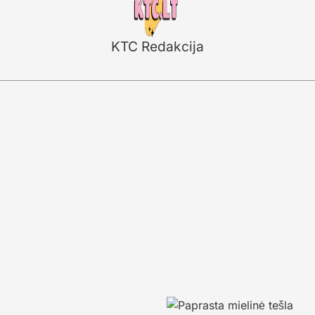
KTC Redakcija