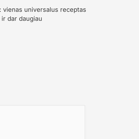
: vienas universalus receptas
ir dar daugiau