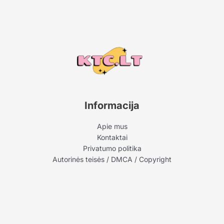
Informacija
Apie mus
Kontaktai
Privatumo politika
Autorinės teisės / DMCA / Copyright