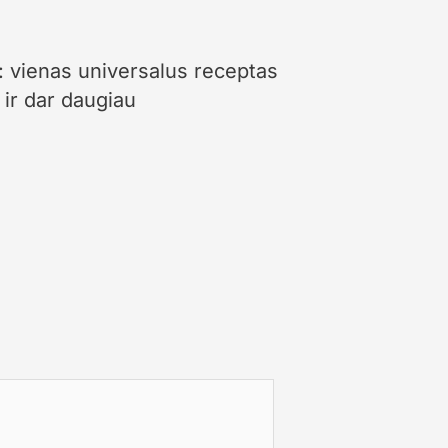
: vienas universalus receptas
ir dar daugiau