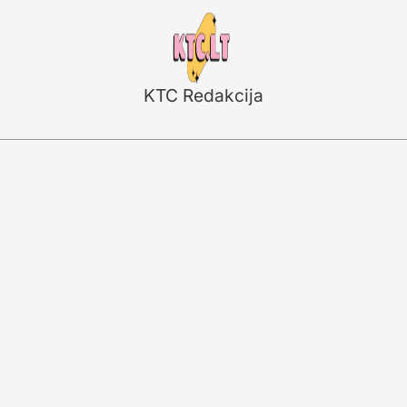
KTC Redakcija