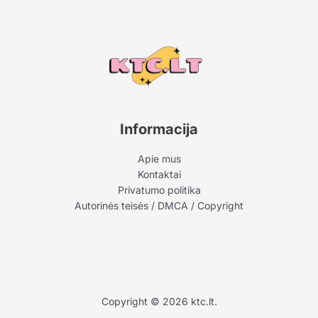
Informacija
Apie mus
Kontaktai
Privatumo politika
Autorinės teisės / DMCA / Copyright
Copyright © 2026 ktc.lt.