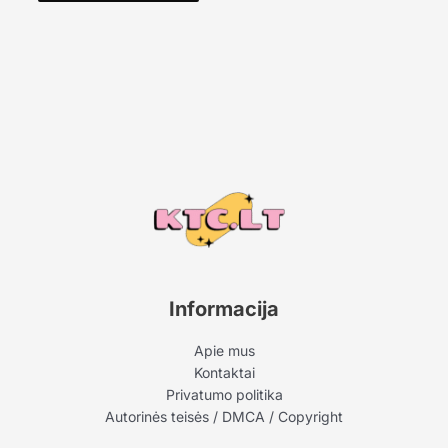
Informacija
Apie mus
Kontaktai
Privatumo politika
Autorinės teisės / DMCA / Copyright