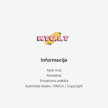
Informacija
Apie mus
Kontaktai
Privatumo politika
Autorinės teisės / DMCA / Copyright