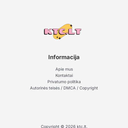
Informacija
Apie mus
Kontaktai
Privatumo politika
Autorinės teisės / DMCA / Copyright
Copyright © 2026 ktc.lt.