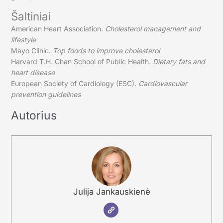
Šaltiniai
American Heart Association.
Cholesterol management and
lifestyle
Mayo Clinic.
Top foods to improve cholesterol
Harvard T.H. Chan School of Public Health.
Dietary fats and
heart disease
European Society of Cardiology (ESC).
Cardiovascular
prevention guidelines
Autorius
Julija Jankauskienė