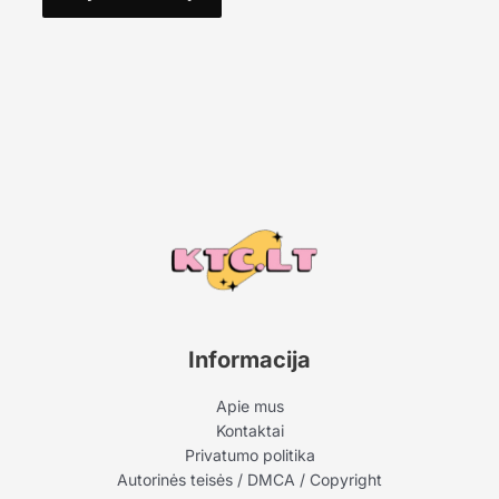
Informacija
Apie mus
Kontaktai
Privatumo politika
Autorinės teisės / DMCA / Copyright