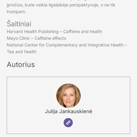
įpročius, kurie veikia ilgalaikėje perspektyvoje, o ne tik
trumpam.
Šaltiniai
Harvard Health Publishing – Caffeine and health
Mayo Clinic – Caffeine effects
National Center for Complementary and Integrative Health –
Tea and health
Autorius
Julija Jankauskienė