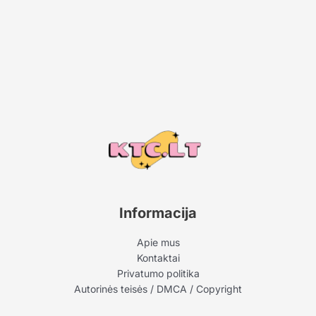
Informacija
Apie mus
Kontaktai
Privatumo politika
Autorinės teisės / DMCA / Copyright