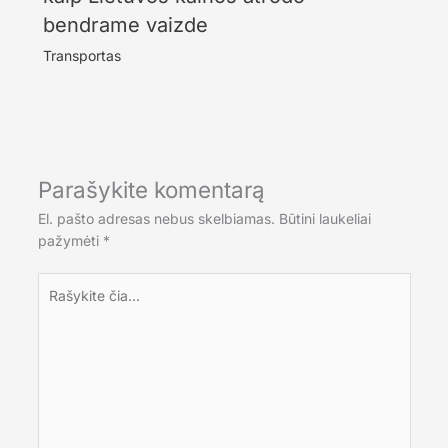
bendrame vaizde
Transportas
Parašykite komentarą
El. pašto adresas nebus skelbiamas.
Būtini laukeliai
pažymėti
*
Rašykite
čia...