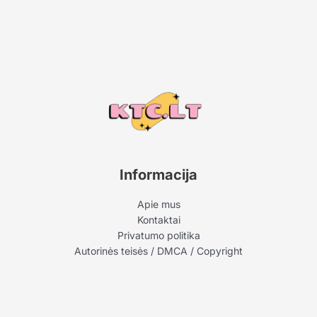
Informacija
Apie mus
Kontaktai
Privatumo politika
Autorinės teisės / DMCA / Copyright