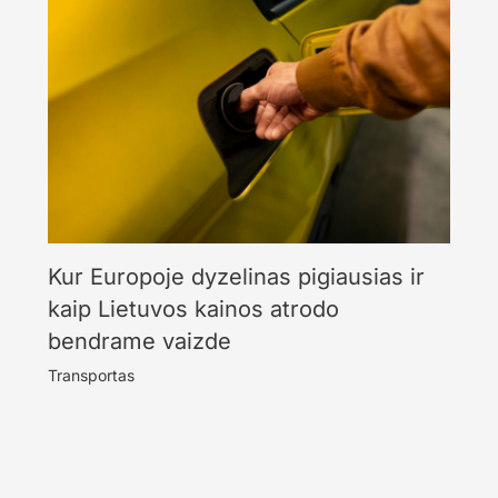
Kur Europoje dyzelinas pigiausias ir
kaip Lietuvos kainos atrodo
bendrame vaizde
Transportas