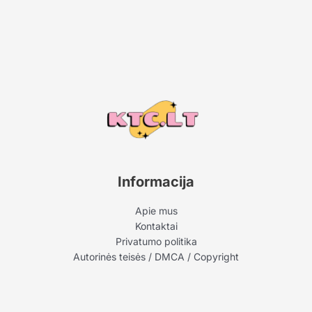
Informacija
Apie mus
Kontaktai
Privatumo politika
Autorinės teisės / DMCA / Copyright