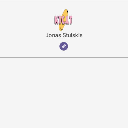
Jonas Stulskis