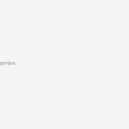
gorijos.