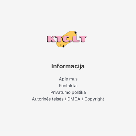
Informacija
Apie mus
Kontaktai
Privatumo politika
Autorinės teisės / DMCA / Copyright