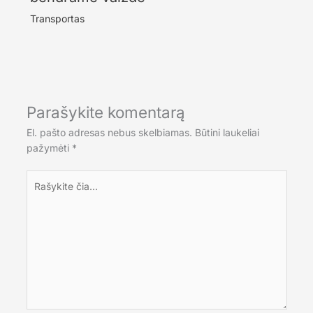
Transportas
Parašykite komentarą
El. pašto adresas nebus skelbiamas.
Būtini laukeliai
pažymėti
*
Rašykite
čia...