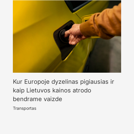
Kur Europoje dyzelinas pigiausias ir
kaip Lietuvos kainos atrodo
bendrame vaizde
Transportas