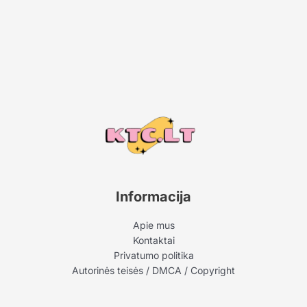
Informacija
Apie mus
Kontaktai
Privatumo politika
Autorinės teisės / DMCA / Copyright