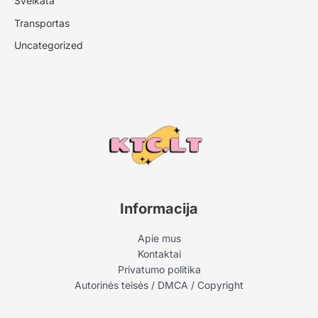
Sveikata
Transportas
Uncategorized
Informacija
Apie mus
Kontaktai
Privatumo politika
Autorinės teisės / DMCA / Copyright