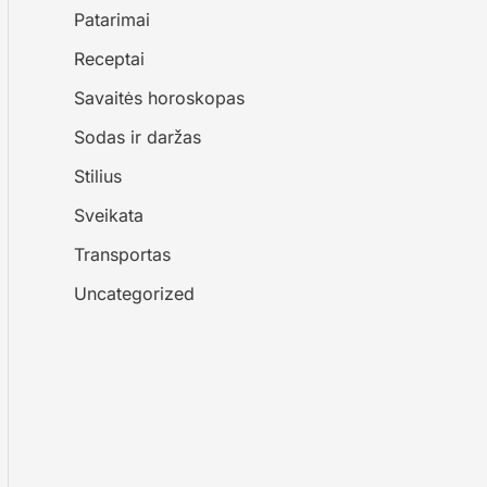
Patarimai
Receptai
Savaitės horoskopas
Sodas ir daržas
Stilius
Sveikata
Transportas
Uncategorized