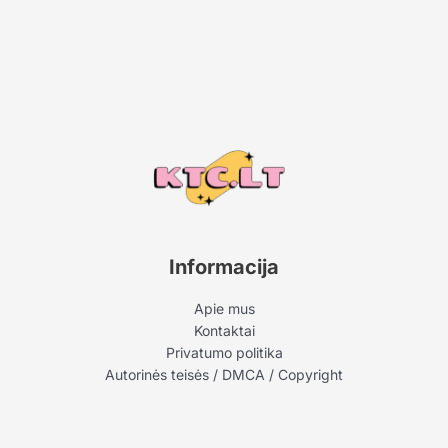
Informacija
Apie mus
Kontaktai
Privatumo politika
Autorinės teisės / DMCA / Copyright