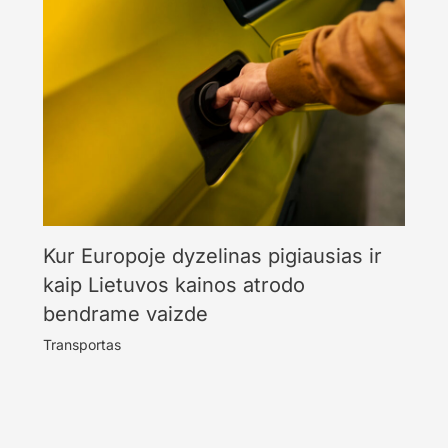
Kur Europoje dyzelinas pigiausias ir
kaip Lietuvos kainos atrodo
bendrame vaizde
Transportas