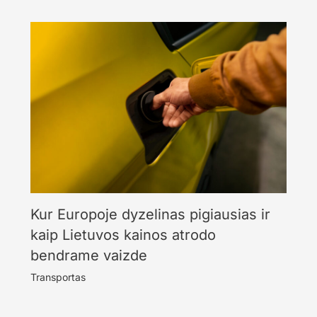
Kur Europoje dyzelinas pigiausias ir
kaip Lietuvos kainos atrodo
bendrame vaizde
Transportas