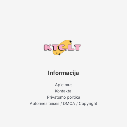
Informacija
Apie mus
Kontaktai
Privatumo politika
Autorinės teisės / DMCA / Copyright